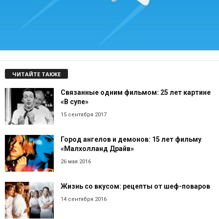
ЧИТАЙТЕ ТАКЖЕ
Связанные одним фильмом: 25 лет картине
«В супе»
15 сентября 2017
Город ангелов и демонов: 15 лет фильму
«Малхолланд Драйв»
26 мая 2016
Жизнь со вкусом: рецепты от шеф-поваров
14 сентября 2016