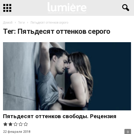
Домой
Теги
Пятьдесят оттенков серого
Тег: Пятьдесят оттенков серого
Пятьдесят оттенков свободы. Рецензия
22 февраля 2018
0