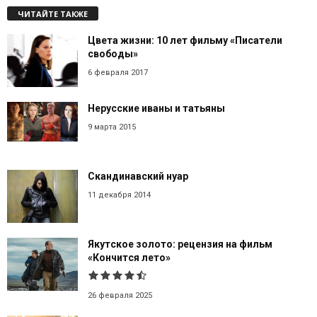
ЧИТАЙТЕ ТАКЖЕ
Цвета жизни: 10 лет фильму «Писатели
свободы»
6 февраля 2017
Нерусские иваны и татьяны
9 марта 2015
Скандинавский нуар
11 декабря 2014
Якутское золото: рецензия на фильм
«Кончится лето»
26 февраля 2025