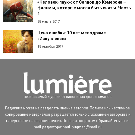
«Человек-паук»: от Cannon до Кэмерона –
фильмы, которые могли быть сняты. Часть
1
28 марта 2017
Цена ошибки: 10 лет мелодраме
«Искупление»
15 октября 2017
Редакция может не разделять мнение авторов. Полное или частичное
копирование материалов разрешается только с указанием авторства и
гиперссылки на первоисточник. По всем вопросам обращайтесь на e-
mail редактора: paul_bugman@mail.ru