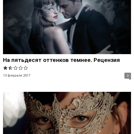
На пятьдесят оттенков темнее. Рецензия
13 февраля 2017
0