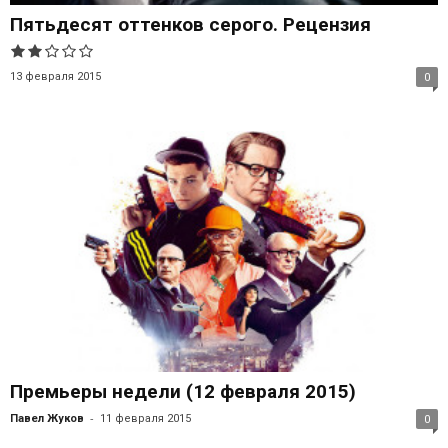
Пятьдесят оттенков серого. Рецензия
13 февраля 2015
0
Премьеры недели (12 февраля 2015)
-
Павел Жуков
11 февраля 2015
0