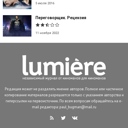
5 июля 2016
Переговорщик. Рецензия
11 ноября 2022
Редакция может не разделять мнение авторов. Полное или частичное
копирование материалов разрешается только с указанием авторства и
гиперссылки на первоисточник. По всем вопросам обращайтесь на e-
mail редактора: paul_bugman@mail.ru