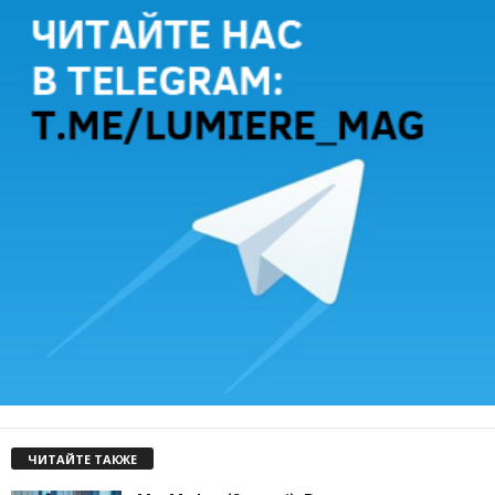
ЧИТАЙТЕ ТАКЖЕ