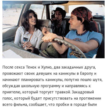
После секса Тенок и Хулио, два закадычных друга,
провожают своих девушек на каникулы в Европу и
начинают планировать каникулы, попутно пошло шутя,
обсуждая школьную программу и направляясь к
приятелю, который торгует травкой. Закадровый
голос, который будет присутствовать на протяжении
всего фильма, сообщает, что пробки в городе были