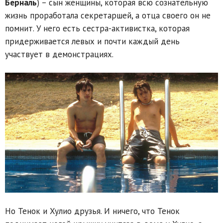
Берналь
) – сын женщины, которая всю сознательную
жизнь проработала секретаршей, а отца своего он не
помнит. У него есть сестра-активистка, которая
придерживается левых и почти каждый день
участвует в демонстрациях.
Но Тенок и Хулио друзья. И ничего, что Тенок