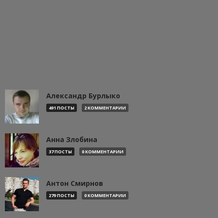
Александр Бурлыко
491 ПОСТЫ
2 КОММЕНТАРИИ
Анна Злобина
37 ПОСТЫ
0 КОММЕНТАРИИ
Антон Смирнов
279 ПОСТЫ
0 КОММЕНТАРИИ