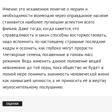
Именно это искаженное понятие о морали и
необходимости возмездия через оправданное насилие
становится наиболее пугающим аспектом всего
фильма. Даже тогда, когда кажется, что
справедливость и закон способны восторжествовать,
надо вспомнить по-настоящему страшные последние
кадры и осознать, как глубоко могут прорасти
тлетворные семена, посаженные в головы масс
режимом. Ведь изменить данное положение вещей
невозможно до той поры, пока общество не будет в
полной мере понимать значимость человеческой жизни
как наивысшей ценности, а не приносить её в жертву
неукоснительному послушанию.
ОЦЕНКИ