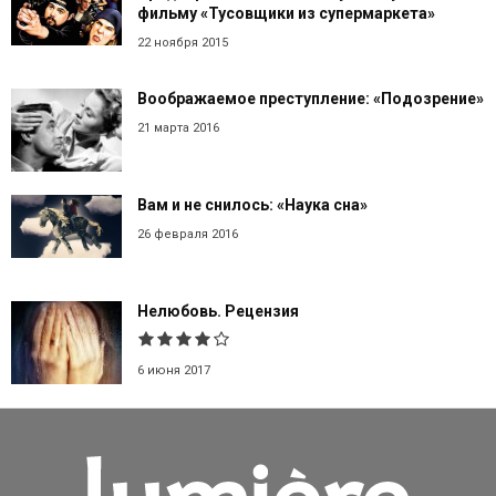
фильму «Тусовщики из супермаркета»
22 ноября 2015
Воображаемое преступление: «Подозрение»
21 марта 2016
Вам и не снилось: «Наука сна»
26 февраля 2016
Нелюбовь. Рецензия
6 июня 2017