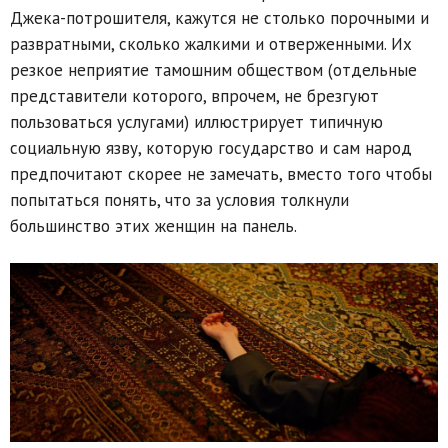
Джека-потрошителя, кажутся не столько порочными и
развратными, сколько жалкими и отверженными. Их
резкое неприятие тамошним обществом (отдельные
представители которого, впрочем, не брезгуют
пользоваться услугами) иллюстрирует типичную
социальную язву, которую государство и сам народ
предпочитают скорее не замечать, вместо того чтобы
попытаться понять, что за условия толкнули
большинство этих женщин на панель.