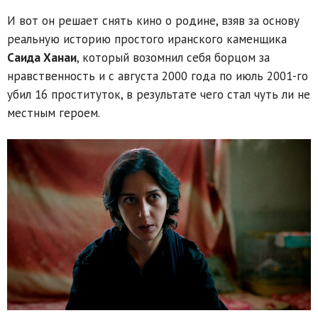
И вот он решает снять кино о родине, взяв за основу
реальную историю простого иранского каменщика
Саида Ханаи
, который возомнил себя борцом за
нравственность и с августа 2000 года по июль 2001-го
убил 16 проституток, в результате чего стал чуть ли не
местным героем.