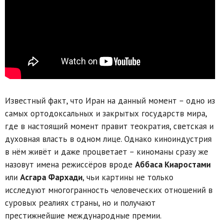
Известный факт, что Иран на данный момент – одно из
самых ортодоксальных и закрытых государств мира,
где в настоящий момент правит теократия, светская и
духовная власть в одном лице. Однако киноиндустрия
в нём живёт и даже процветает – киноманы сразу же
назовут имена режиссёров вроде
Аббаса Киаростами
или
Асгара Фархади
, чьи картины не только
исследуют многогранность человеческих отношений в
суровых реалиях страны, но и получают
престижнейшие международные премии.