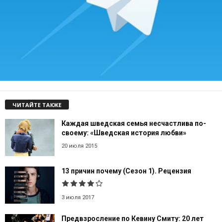
ЧИТАЙТЕ ТАКЖЕ
Каждая шведская семья несчастлива по-
своему: «Шведская история любви»
20 июля 2015
13 причин почему (Сезон 1). Рецензия
3 июля 2017
Предвзросление по Кевину Смиту: 20 лет