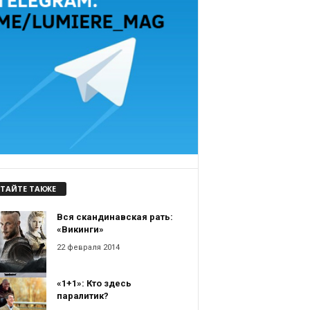
ТАЙТЕ ТАКЖЕ
Вся скандинавская рать:
«Викинги»
22 февраля 2014
«1+1»: Кто здесь
паралитик?