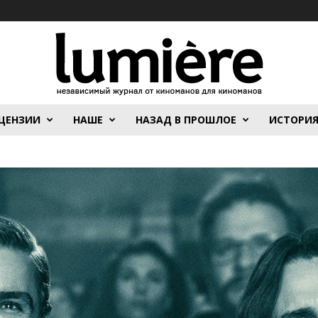
ЦЕНЗИИ
НАШЕ
НАЗАД В ПРОШЛОЕ
ИСТОРИ