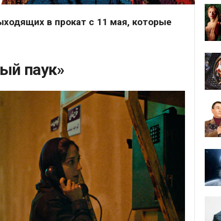
ыходящих в прокат с 11 мая, которые
.
ый паук»