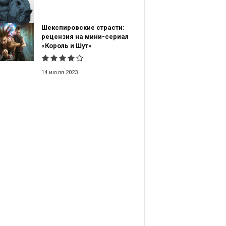
Шекспировские страсти:
рецензия на мини-сериал
«Король и Шут»
14 июля 2023