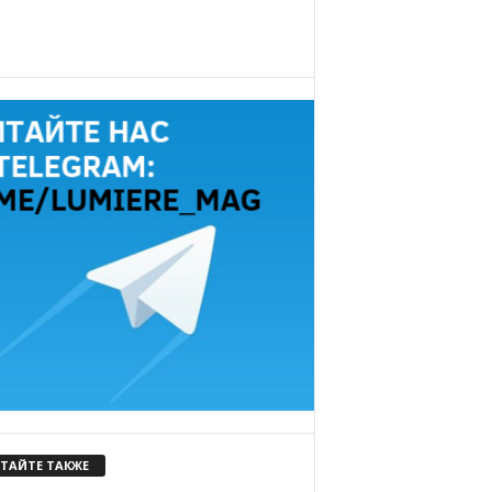
ТАЙТЕ ТАКЖЕ