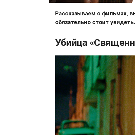
Рассказываем о фильмах, в
обязательно стоит увидеть
Убийца «Священн