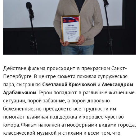
Действие фильма происходит в прекрасном Санкт-
Петербурге. В центре сюжета пожилая супружеская
пара, сыгранная
Светланой Крючковой
и
Александром
Адабашьяном
. Герои попадают в различные жизненные
ситуации, порой забавные, а порой довольно
болезненные, но преодолеть все трудности им
помогает взаимная поддержка и хорошее чувство
юмора. Фильм наполнен атмосферными видами города,
классической музыкой и стихами и всем тем, что