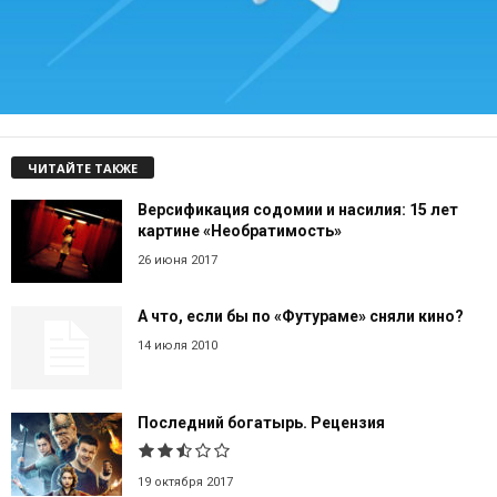
ЧИТАЙТЕ ТАКЖЕ
Версификация содомии и насилия: 15 лет
картине «Необратимость»
26 июня 2017
А что, если бы по «Футураме» сняли кино?
14 июля 2010
Последний богатырь. Рецензия
19 октября 2017