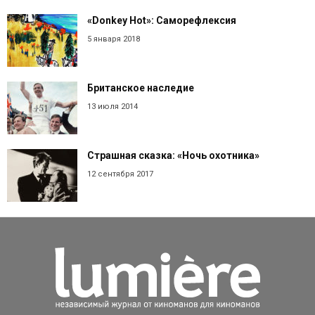
«Donkey Hot»: Саморефлексия
5 января 2018
Британское наследие
13 июля 2014
Страшная сказка: «Ночь охотника»
12 сентября 2017