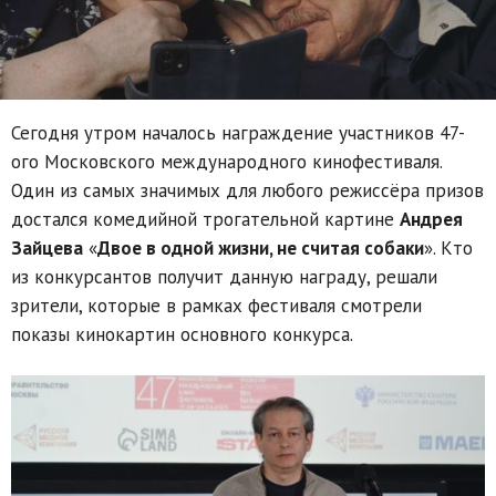
Сегодня утром началось награждение участников 47-
ого Московского международного кинофестиваля.
Один из самых значимых для любого режиссёра призов
достался комедийной трогательной картине
Андрея
Зайцева
«
Двое в одной жизни, не считая собаки
». Кто
из конкурсантов получит данную награду, решали
зрители, которые в рамках фестиваля смотрели
показы кинокартин основного конкурса.