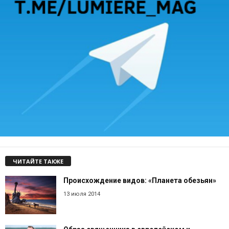
ЧИТАЙТЕ ТАКЖЕ
Происхождение видов: «Планета обезьян»
13 июля 2014