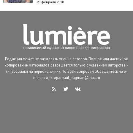
20 февраля 2018
Редакция может не разделять мнение авторов. Полное или частичное
копирование материалов разрешается только с указанием авторства и
гиперссылки на первоисточник. По всем вопросам обращайтесь на e-
mail редактора: paul_bugman@mail.ru