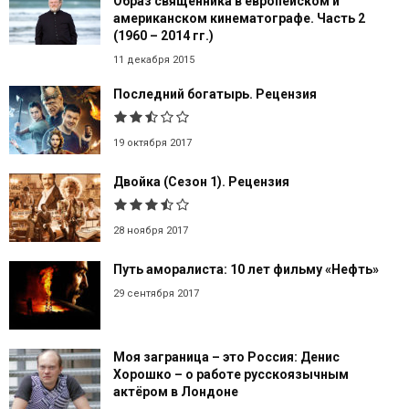
Образ священника в европейском и
американском кинематографе. Часть 2
(1960 – 2014 гг.)
11 декабря 2015
Последний богатырь. Рецензия
19 октября 2017
Двойка (Сезон 1). Рецензия
28 ноября 2017
Путь аморалиста: 10 лет фильму «Нефть»
29 сентября 2017
Моя заграница – это Россия: Денис
Хорошко – о работе русскоязычным
актёром в Лондоне