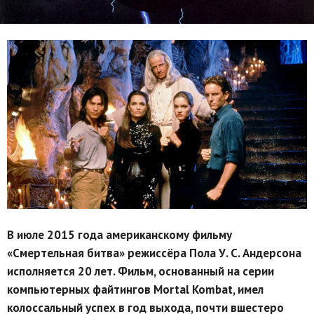
В июле 2015 года американскому фильму
«Смертельная битва» режиссёра Пола У. С. Андерсона
исполняется 20 лет. Фильм, основанный на серии
компьютерных файтингов Mortal Kombat, имел
колоссальный успех в год выхода, почти вшестеро