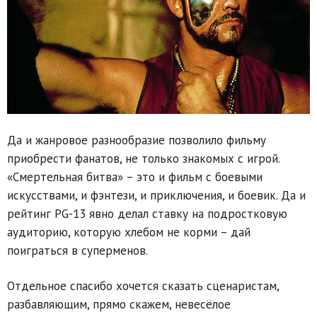
Да и жанровое разнообразие позволило фильму
приобрести фанатов, не только знакомых с игрой.
«Смертельная битва» – это и фильм с боевыми
искусствами, и фэнтези, и приключения, и боевик. Да и
рейтинг PG-13 явно делал ставку на подростковую
аудиторию, которую хлебом не корми – дай
поиграться в суперменов.
Отдельное спасибо хочется сказать сценаристам,
разбавляющим, прямо скажем, невесёлое