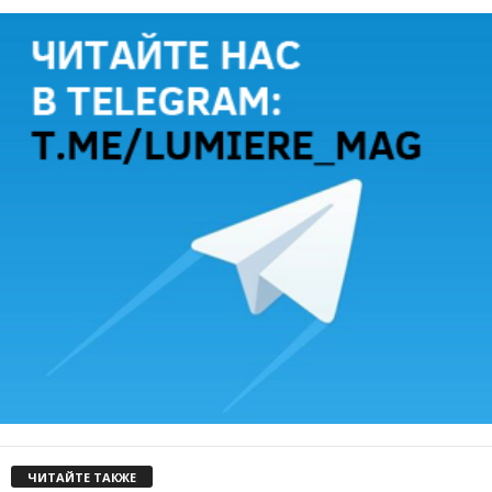
ЧИТАЙТЕ ТАКЖЕ