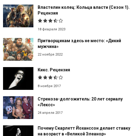
Властелин колец: Кольца власти (Сезон 1).
Рецензия
18 февраля 2023
Притворщикам здесь не место: «Дикий
мужчина»
22 ноября 2022
Кикс. Рецензия
8 ноября 2017
Стрекоза-долгожитель: 20 лет сериалу
«Лексс»
24 апреля 2017
Почему Скарлетт Йоханссон делает ставку
на возраст в «Великой Элеанор»