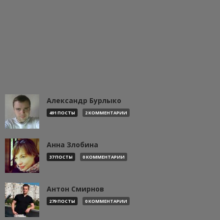
Александр Бурлыко
491 ПОСТЫ
2 КОММЕНТАРИИ
Анна Злобина
37 ПОСТЫ
0 КОММЕНТАРИИ
Антон Смирнов
279 ПОСТЫ
0 КОММЕНТАРИИ