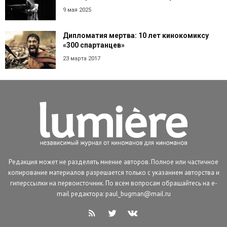
9 мая 2025
Дипломатия мертва: 10 лет кинокомиксу
«300 спартанцев»
23 марта 2017
Редакция может не разделять мнение авторов. Полное или частичное
копирование материалов разрешается только с указанием авторства и
гиперссылки на первоисточник. По всем вопросам обращайтесь на e-
mail редактора: paul_bugman@mail.ru