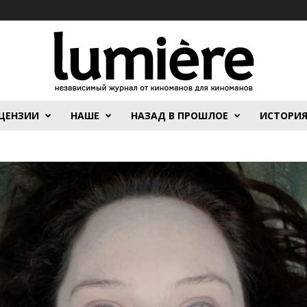
ЦЕНЗИИ
НАШЕ
НАЗАД В ПРОШЛОЕ
ИСТОРИ