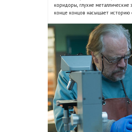
коридоры, глухие металлические з
конце концов насыщает историю 