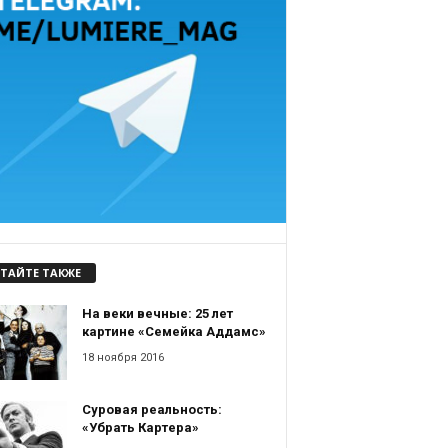
ТАЙТЕ ТАКЖЕ
На веки вечные: 25 лет
картине «Семейка Аддамс»
18 ноября 2016
Суровая реальность:
«Убрать Картера»