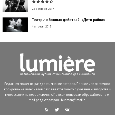
26 октября 2017
Театр любовных действий: «Дети райка»
4 апреля 2015
Редакция может не разделять мнение авторов. Полное или частичное
копирование материалов разрешается только с указанием авторства и
гиперссылки на первоисточник. По всем вопросам обращайтесь на e-
mail редактора: paul_bugman@mail.ru