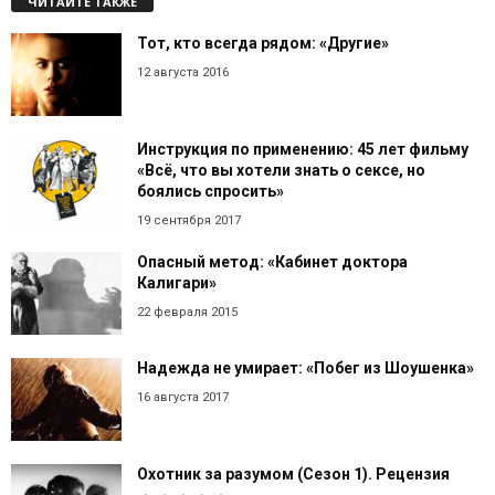
ЧИТАЙТЕ ТАКЖЕ
Тот, кто всегда рядом: «Другие»
12 августа 2016
Инструкция по применению: 45 лет фильму
«Всё, что вы хотели знать о сексе, но
боялись спросить»
19 сентября 2017
Опасный метод: «Кабинет доктора
Калигари»
22 февраля 2015
Надежда не умирает: «Побег из Шоушенка»
16 августа 2017
Охотник за разумом (Сезон 1). Рецензия