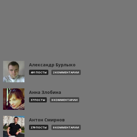
Александр Бурлыко
491 ПОСТЫ
2 КОММЕНТАРИИ
Анна Злобина
37 ПОСТЫ
0 КОММЕНТАРИИ
Антон Смирнов
279 ПОСТЫ
0 КОММЕНТАРИИ