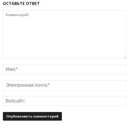
ОСТАВЬТЕ ОТВЕТ