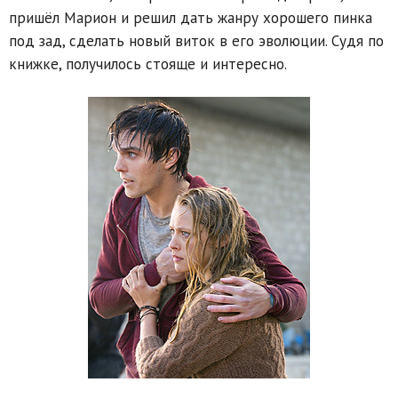
пришёл Марион и решил дать жанру хорошего пинка
под зад, сделать новый виток в его эволюции. Судя по
книжке, получилось стояще и интересно.