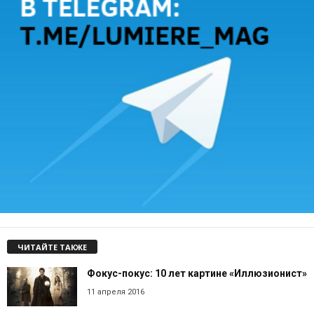
ЧИТАЙТЕ ТАКЖЕ
Фокус-покус: 10 лет картине «Иллюзионист»
11 апреля 2016