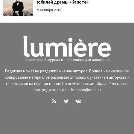
юбилей драмы «Капоте»
9 октября 2015
Редакция может не разделять мнение авторов. Полное или частичное
копирование материалов разрешается только с указанием авторства и
гиперссылки на первоисточник. По всем вопросам обращайтесь на e-
mail редактора: paul_bugman@mail.ru