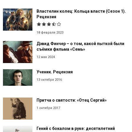
Властелин колец: Кольца власти (Сезон 1).
Рецензия
18 февраля 2023
Дэвид Финчер – о том, какой пыткой были
съёмки фильма «Семь»
12 мая 2024
Ученик. Рецензия
13 октября 2016
Притча о святости: «Отец Сергий»
1 октября 2017
Гений с бокалом в руке: десятилетний