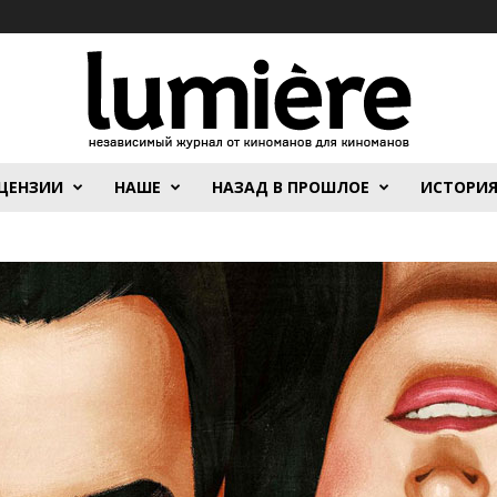
ЦЕНЗИИ
НАШЕ
НАЗАД В ПРОШЛОЕ
ИСТОРИ