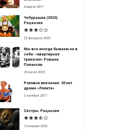
4 марта 2017
Чебурашка (2022).
Рецензия
22 февраля 2023
Мы все иногда бываем не в
себе: «квартирная
трилогия» Романа
Полански
20 июля 2023
Роковое влечение: 20 лет
драме «Лолита»
2 октября 2017
Сёстры. Рецензия
12 января 2023