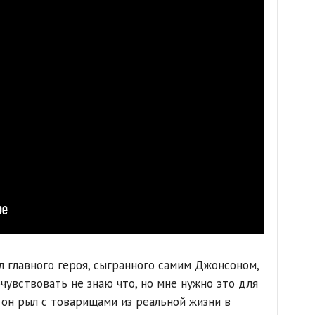
л главного героя, сыгранного самим Джонсоном,
чувствовать не знаю что, но мне нужно это для
 он рыл с товарищами из реальной жизни в