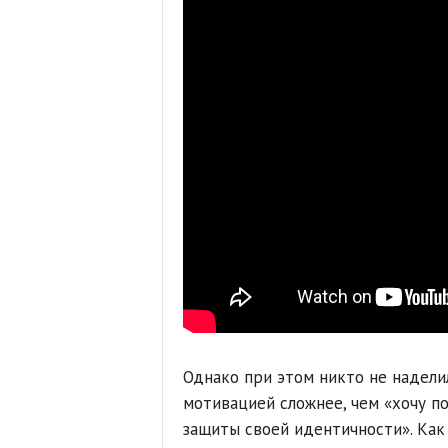
Однако при этом никто не надели
мотивацией сложнее, чем «хочу по
защиты своей идентичности». Как