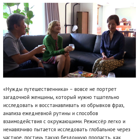
«Нужды путешественника» – вовсе не портрет
загадочной женщины, который нужно тщательно
исследовать и восстанавливать из обрывков фраз,
анализа ежедневной рутины и способов
взаимодействия с окружающими. Режиссёр легко и
ненавязчиво пытается исследовать глобальное через
частное, постичь такую бездонную пропасть, как