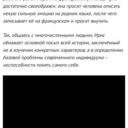
достаточно своеобразен: она просит человека описать
некую сильную эмоцию на родном языке, после чего
записывает её на французском и просит выучить.
Так, общаясь с многочисленными людьми, Ирис
обнажает основной посыл всей истории, заключённый
не в изучении конкретных характеров, а в определении
базовой проблемы современного индивидуума –
неспособности понять самого себя.