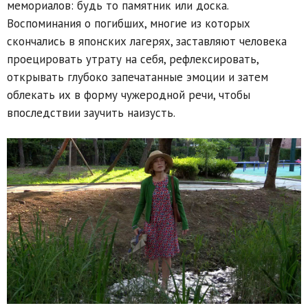
мемориалов: будь то памятник или доска.
Воспоминания о погибших, многие из которых
скончались в японских лагерях, заставляют человека
проецировать утрату на себя, рефлексировать,
открывать глубоко запечатанные эмоции и затем
облекать их в форму чужеродной речи, чтобы
впоследствии заучить наизусть.