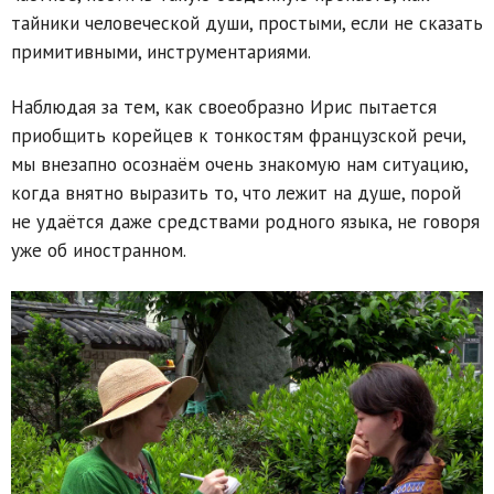
тайники человеческой души, простыми, если не сказать
примитивными, инструментариями.
Наблюдая за тем, как своеобразно Ирис пытается
приобщить корейцев к тонкостям французской речи,
мы внезапно осознаём очень знакомую нам ситуацию,
когда внятно выразить то, что лежит на душе, порой
не удаётся даже средствами родного языка, не говоря
уже об иностранном.