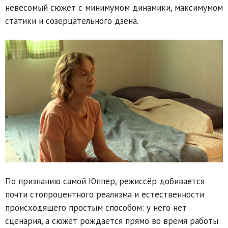
невесомый сюжет с минимумом динамики, максимумом
статики и созерцательного дзена.
По признанию самой Юппер, режиссёр добивается
почти стопроцентного реализма и естественности
происходящего простым способом: у него нет
сценария, а сюжет рождается прямо во время работы