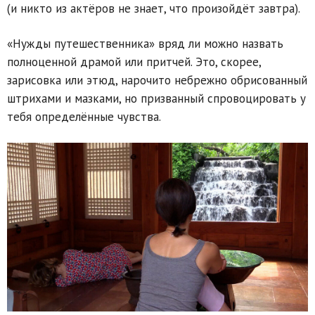
(и никто из актёров не знает, что произойдёт завтра).
«Нужды путешественника» вряд ли можно назвать
полноценной драмой или притчей. Это, скорее,
зарисовка или этюд, нарочито небрежно обрисованный
штрихами и мазками, но призванный спровоцировать у
тебя определённые чувства.