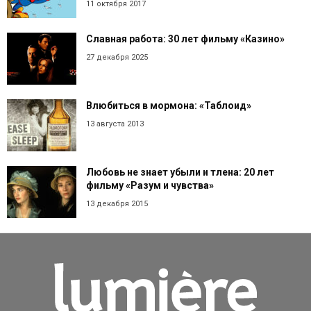
11 октября 2017
Славная работа: 30 лет фильму «Казино»
27 декабря 2025
Влюбиться в мормона: «Таблоид»
13 августа 2013
Любовь не знает убыли и тлена: 20 лет
фильму «Разум и чувства»
13 декабря 2015