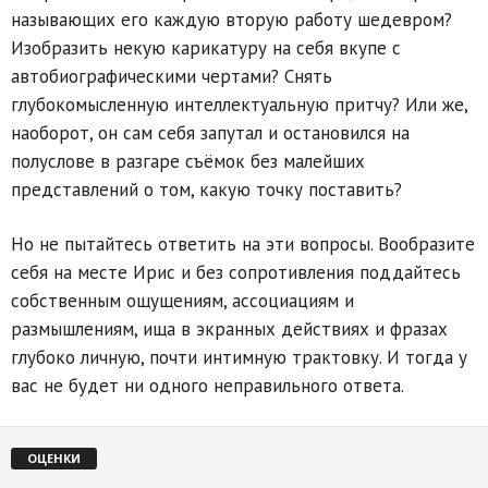
называющих его каждую вторую работу шедевром?
Изобразить некую карикатуру на себя вкупе с
автобиографическими чертами? Снять
глубокомысленную интеллектуальную притчу? Или же,
наоборот, он сам себя запутал и остановился на
полуслове в разгаре съёмок без малейших
представлений о том, какую точку поставить?
Но не пытайтесь ответить на эти вопросы. Вообразите
себя на месте Ирис и без сопротивления поддайтесь
собственным ощущениям, ассоциациям и
размышлениям, ища в экранных действиях и фразах
глубоко личную, почти интимную трактовку. И тогда у
вас не будет ни одного неправильного ответа.
ОЦЕНКИ