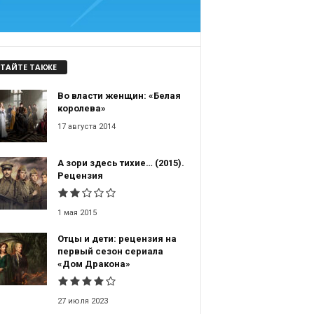
ТАЙТЕ ТАКЖЕ
Во власти женщин: «Белая
королева»
17 августа 2014
А зори здесь тихие… (2015).
Рецензия
1 мая 2015
Отцы и дети: рецензия на
первый сезон сериала
«Дом Дракона»
27 июля 2023