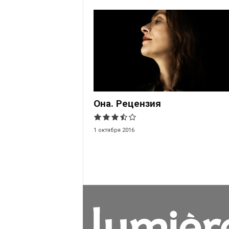
Она. Рецензия
1 октября 2016