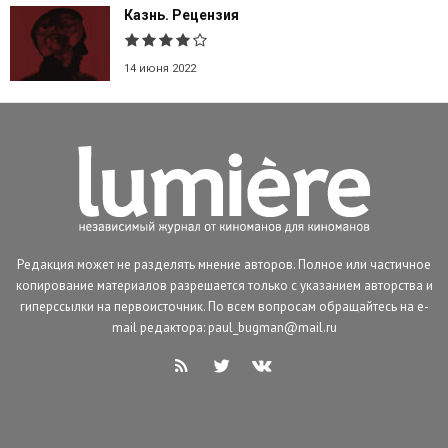
Казнь. Рецензия
14 июня 2022
Редакция может не разделять мнение авторов. Полное или частичное
копирование материалов разрешается только с указанием авторства и
гиперссылки на первоисточник. По всем вопросам обращайтесь на e-
mail редактора: paul_bugman@mail.ru