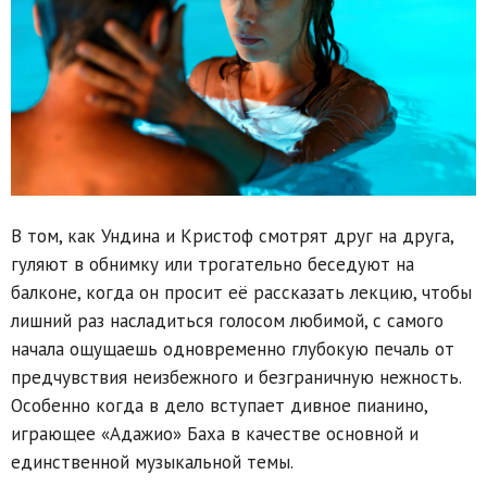
В том, как Ундина и Кристоф смотрят друг на друга,
гуляют в обнимку или трогательно беседуют на
балконе, когда он просит её рассказать лекцию, чтобы
лишний раз насладиться голосом любимой, с самого
начала ощущаешь одновременно глубокую печаль от
предчувствия неизбежного и безграничную нежность.
Особенно когда в дело вступает дивное пианино,
играющее «Адажио» Баха в качестве основной и
единственной музыкальной темы.