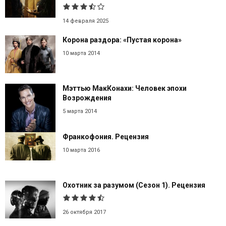
14 февраля 2025
Корона раздора: «Пустая корона»
10 марта 2014
Мэттью МакКонахи: Человек эпохи
Возрождения
5 марта 2014
Франкофония. Рецензия
10 марта 2016
Охотник за разумом (Сезон 1). Рецензия
26 октября 2017