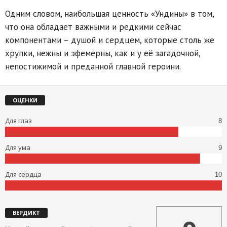
Одним словом, наибольшая ценность «Ундины» в том,
что она обладает важными и редкими сейчас
компонентами – душой и сердцем, которые столь же
хрупки, нежны и эфемерны, как и у её загадочной,
непостижимой и преданной главной героини.
ОЦЕНКИ
Для глаз
8
Для ума
9
Для сердца
10
ВЕРДИКТ