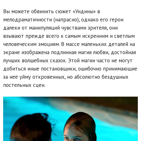
Вы можете обвинить сюжет «Ундины» в
мелодраматичности (напрасно), однако его герои
далеки от манипуляций чувствами зрителя, они
взывают прежде всего к самым искренним и светлым
человеческим эмоциям. В массе маленьких деталей на
экране изображена подлинная магия любви, достойная
лучших волшебных сказок. Этой магии часто не могут
добиться иные постановщики, ошибочно принимающие
за неё уйму откровенных, но абсолютно бездушных
постельных сцен.