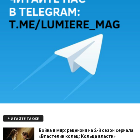
ЧИТАЙТЕ ТАКЖЕ
Война и мир: рецензия на 2-й сезон сериала
«Властелин колец: Кольца власти»