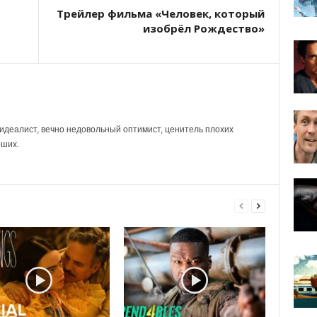
Трейлер фильма «Человек, который
изобрёл Рождество»
идеалист, вечно недовольный оптимист, ценитель плохих
оших.