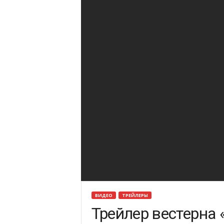
ВИДЕО
ТРЕЙЛЕРЫ
Трейлер вестерна 