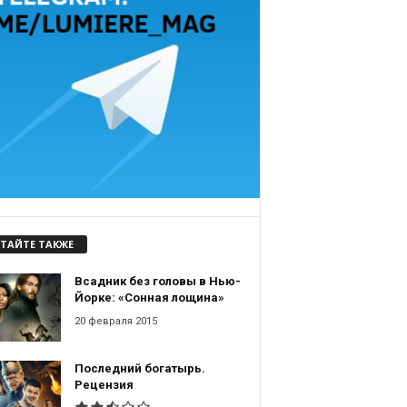
ТАЙТЕ ТАКЖЕ
Всадник без головы в Нью-
Йорке: «Сонная лощина»
20 февраля 2015
Последний богатырь.
Рецензия