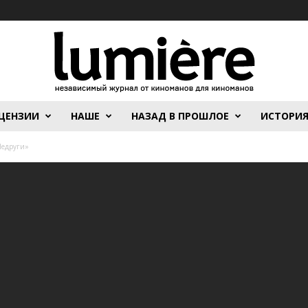
ЦЕНЗИИ
НАШЕ
НАЗАД В ПРОШЛОЕ
ИСТОРИ
Недруги»