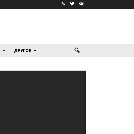
Я
ДРУГОЕ