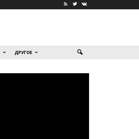
Я
ДРУГОЕ