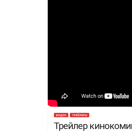
ВИДЕО
ТРЕЙЛЕРЫ
Трейлер кинокоми