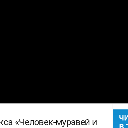
кса «Человек-муравей и