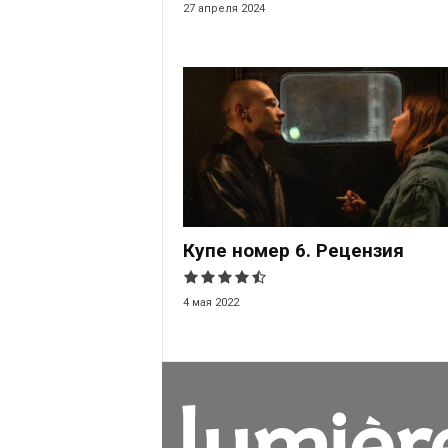
27 апреля 2024
Купе номер 6. Рецензия
4 мая 2022