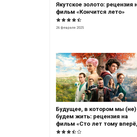
Якутское золото: рецензия 
фильм «Кончится лето»
26 февраля 2025
Будущее, в котором мы (не)
будем жить: рецензия на
фильм «Сто лет тому вперё