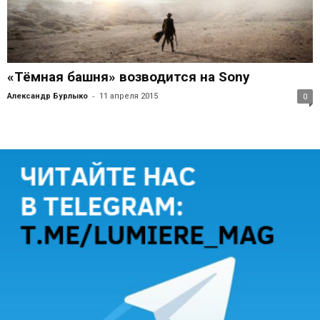
«Тёмная башня» возводится на Sony
-
Александр Бурлыко
11 апреля 2015
0