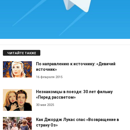
ЧИТАЙТЕ ТАКЖЕ
По направлению к источнику: «Девичий
источник»
16 февраля 2015
Незнакомцы в поезде: 30 лет фильму
«Перед рассветом»
30 мая 2025
Как Джордж Лукас спас «Возвращение в
страну Оз»