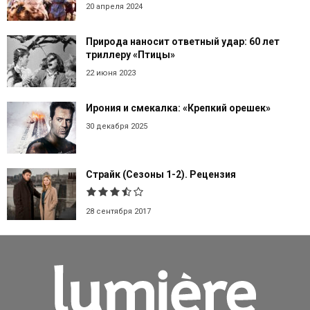
20 апреля 2024
Природа наносит ответный удар: 60 лет
триллеру «Птицы»
22 июня 2023
Ирония и смекалка: «Крепкий орешек»
30 декабря 2025
Страйк (Сезоны 1-2). Рецензия
28 сентября 2017