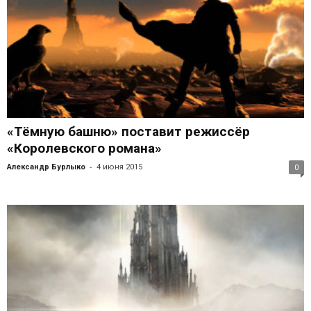
«Тёмную башню» поставит режиссёр
«Королевского романа»
-
Александр Бурлыко
4 июня 2015
0