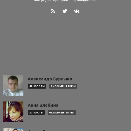
Александр Бурлыко
491 ПОСТЫ
2 КОММЕНТАРИИ
Анна Злобина
37 ПОСТЫ
0 КОММЕНТАРИИ