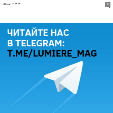
20 марта 2026
0