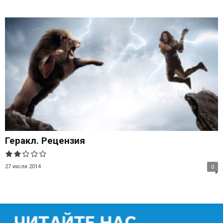
Геракл. Рецензия
27 июля 2014
0