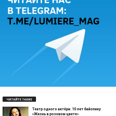
ЧИТАЙТЕ ТАКЖЕ
Театр одного актёра: 10 лет байопику
«Жизнь в розовом цвете»