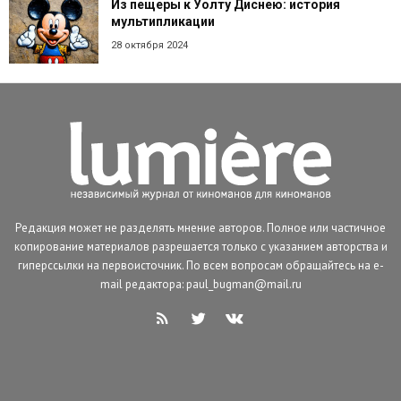
Из пещеры к Уолту Диснею: история
мультипликации
28 октября 2024
Редакция может не разделять мнение авторов. Полное или частичное
копирование материалов разрешается только с указанием авторства и
гиперссылки на первоисточник. По всем вопросам обращайтесь на e-
mail редактора: paul_bugman@mail.ru