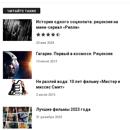
ЧИТАЙТЕ ТАКЖЕ
История одного социопата: рецензия на
мини-сериал «Рипли»
23 мая 2024
Гагарин. Первый в космосе. Рецензия
13 июня 2013
Не разлей вода: 10 лет фильму «Мистер и
миссис Смит»
2 июля 2015
Лучшие фильмы 2023 года
31 декабря 2023