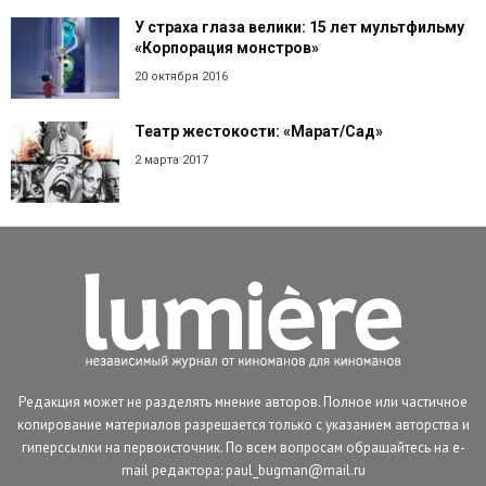
У страха глаза велики: 15 лет мультфильму
«Корпорация монстров»
20 октября 2016
Театр жестокости: «Марат/Сад»
2 марта 2017
Редакция может не разделять мнение авторов. Полное или частичное
копирование материалов разрешается только с указанием авторства и
гиперссылки на первоисточник. По всем вопросам обращайтесь на e-
mail редактора: paul_bugman@mail.ru