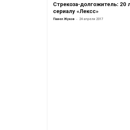
Стрекоза-долгожитель: 20 
сериалу «Лексс»
-
Павел Жуков
24 апреля 2017