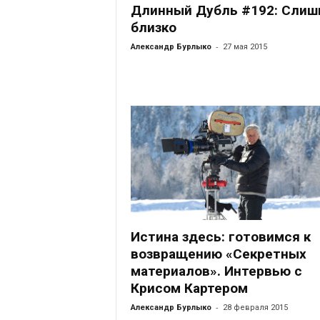
Длинный Дубль #192: Слиш
близко
-
Александр Бурлыко
27 мая 2015
Истина здесь: готовимся к
возвращению «Секретных
материалов». Интервью с
Крисом Картером
-
Александр Бурлыко
28 февраля 2015