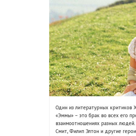
Один из литературных критиков XI
«Эммы» – это брак во всех его пр
взаимоотношениях разных людей. 
Смит, Филип Элтон и другие гер