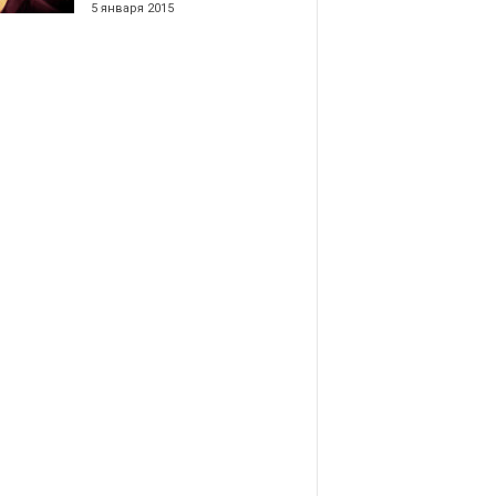
5 января 2015