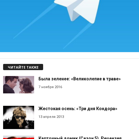
ЧИТАЙТЕ ТАКЖЕ
Была зеленее: «Великолепие в траве»
7 ноября 2016
Жестокая осень: «Три дня Кондора»
13 апреля 2013
Карточный домик (Сезон 5). Рецензия