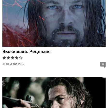
Выживший. Рецензия
31 декабря 2015
0