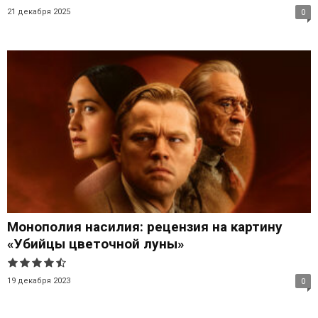
21 декабря 2025
0
Монополия насилия: рецензия на картину
«Убийцы цветочной луны»
19 декабря 2023
0