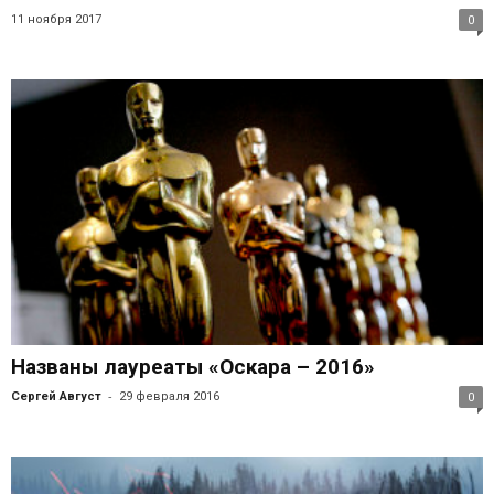
11 ноября 2017
0
Названы лауреаты «Оскара – 2016»
-
Сергей Август
29 февраля 2016
0