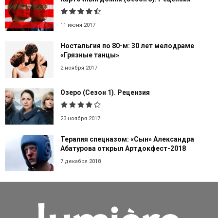
11 июня 2017
Ностальгия по 80-м: 30 лет мелодраме
«Грязные танцы»
2 ноября 2017
Озеро (Сезон 1). Рецензия
23 ноября 2017
Терапия спецназом: «Сын» Александра
Абатурова открыл Артдокфест-2018
7 декабря 2018