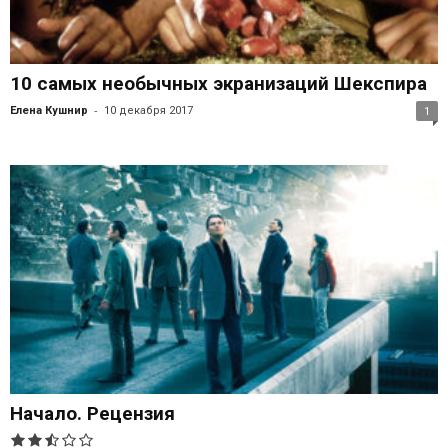
10 самых необычных экранизаций Шекспира
-
Елена Кушнир
10 декабря 2017
1
Начало. Рецензия