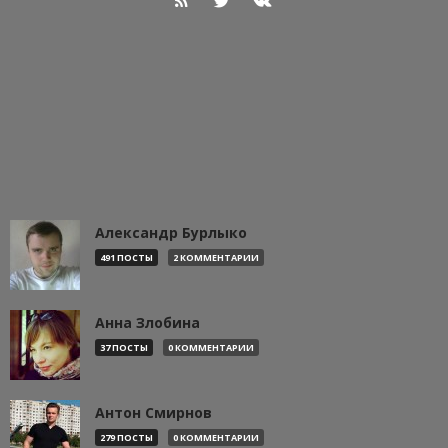
Александр Бурлыко
491 ПОСТЫ
2 КОММЕНТАРИИ
Анна Злобина
37 ПОСТЫ
0 КОММЕНТАРИИ
Антон Смирнов
279 ПОСТЫ
0 КОММЕНТАРИИ