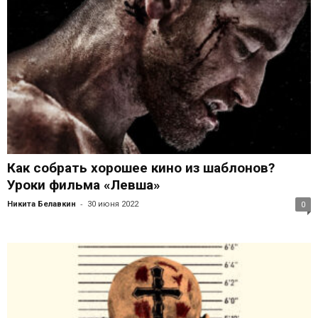
Как собрать хорошее кино из шаблонов?
Уроки фильма «Левша»
-
Никита Белавкин
30 июня 2022
0