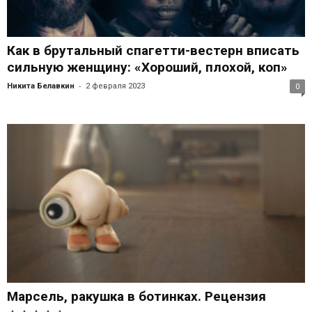
Как в брутальный спагетти-вестерн вписать
сильную женщину: «Хороший, плохой, коп»
-
Никита Белавкин
2 февраля 2023
0
Марсель, ракушка в ботинках. Рецензия