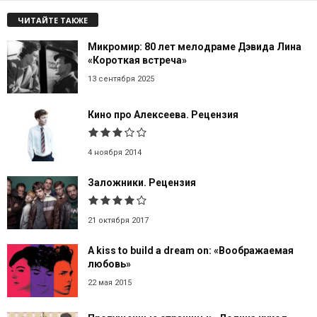
ЧИТАЙТЕ ТАКЖЕ
Микромир: 80 лет мелодраме Дэвида Лина
«Короткая встреча»
13 сентября 2025
Кино про Алексеева. Рецензия
4 ноября 2014
Заложники. Рецензия
21 октября 2017
A kiss to build a dream on: «Воображаемая
любовь»
22 мая 2015