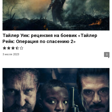
Тайлер Уик: рецензия на боевик «Тайлер
Рейк: Операция по спасению 2»
3 июля 2023
0