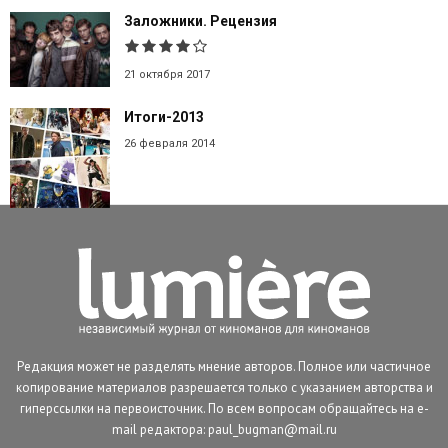
Заложники. Рецензия
21 октября 2017
Итоги-2013
26 февраля 2014
Редакция может не разделять мнение авторов. Полное или частичное
копирование материалов разрешается только с указанием авторства и
гиперссылки на первоисточник. По всем вопросам обращайтесь на e-
mail редактора: paul_bugman@mail.ru