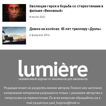
Эволюция героя и борьба со стереотипами в
фильме «Виновный»
8 июля 2022
Демон на колёсах: 45 лет триллеру «Дуэль»
6 февраля 2016
Редакция может не разделять мнение авторов. Полное или частичное
копирование материалов разрешается только с указанием авторства и
гиперссылки на первоисточник. По всем вопросам обращайтесь на e-
mail редактора: paul_bugman@mail.ru