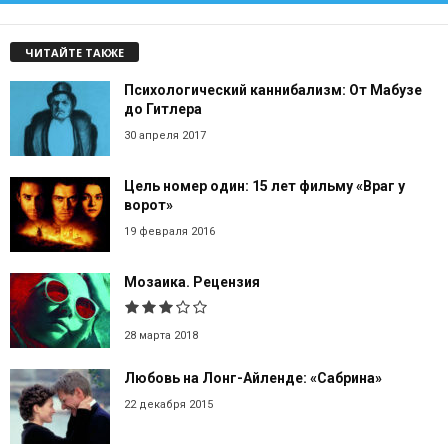
ЧИТАЙТЕ ТАКЖЕ
Психологический каннибализм: От Мабузе
до Гитлера
30 апреля 2017
Цель номер один: 15 лет фильму «Враг у
ворот»
19 февраля 2016
Мозаика. Рецензия
28 марта 2018
Любовь на Лонг-Айленде: «Сабрина»
22 декабря 2015