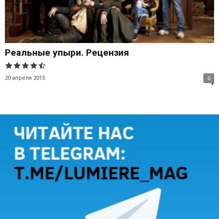
Реальные упыри. Рецензия
20 апреля 2015
0