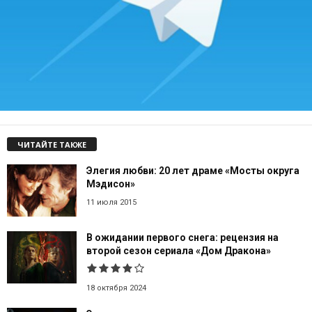
ЧИТАЙТЕ ТАКЖЕ
Элегия любви: 20 лет драме «Мосты округа
Мэдисон»
11 июля 2015
В ожидании первого снега: рецензия на
второй сезон сериала «Дом Дракона»
18 октября 2024