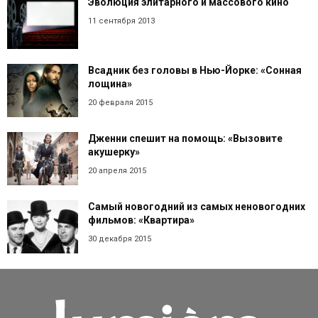
Эволюция элитарного и массового кино
11 сентября 2013
Всадник без головы в Нью-Йорке: «Сонная
лощина»
20 февраля 2015
Дженни спешит на помощь: «Вызовите
акушерку»
20 апреля 2015
Самый новогодний из самых неновогодних
фильмов: «Квартира»
30 декабря 2015