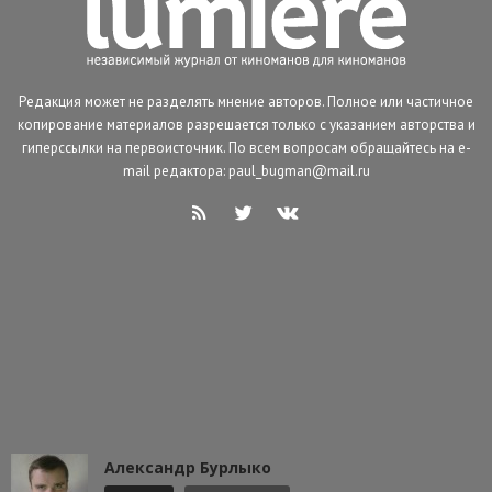
Редакция может не разделять мнение авторов. Полное или частичное
копирование материалов разрешается только с указанием авторства и
гиперссылки на первоисточник. По всем вопросам обращайтесь на e-
mail редактора: paul_bugman@mail.ru
Александр Бурлыко