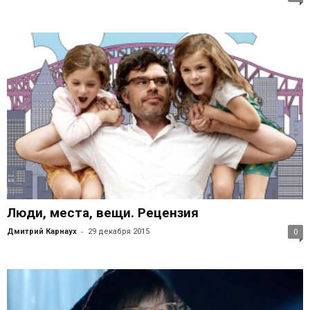
Люди, места, вещи. Рецензия
-
Дмитрий Карнаух
29 декабря 2015
0