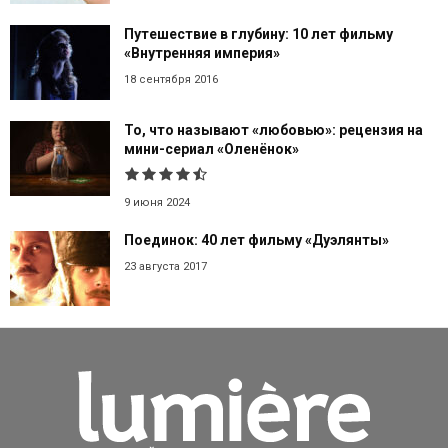
Путешествие в глубину: 10 лет фильму
«Внутренняя империя»
18 сентября 2016
То, что называют «любовью»: рецензия на
мини-сериал «Оленёнок»
9 июня 2024
Поединок: 40 лет фильму «Дуэлянты»
23 августа 2017