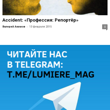
Accident: «Профессия: Репортёр»
-
Валерий Акимов
13 февраля 2015
0