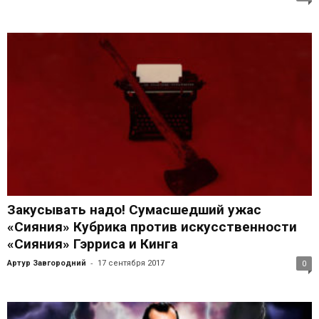
Закусывать надо! Сумасшедший ужас
«Сияния» Кубрика против искусственности
«Сияния» Гэрриса и Кинга
-
Артур Завгородний
17 сентября 2017
0