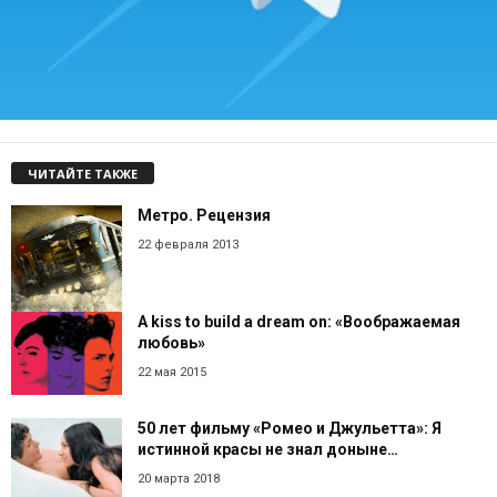
ЧИТАЙТЕ ТАКЖЕ
Метро. Рецензия
22 февраля 2013
A kiss to build a dream on: «Воображаемая
любовь»
22 мая 2015
50 лет фильму «Ромео и Джульетта»: Я
истинной красы не знал доныне…
20 марта 2018