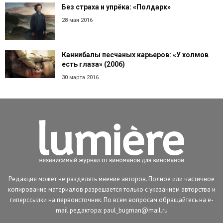
Без страха и упрёка: «Полдарк»
28 мая 2016
Каннибалы песчаных карьеров: «У холмов
есть глаза» (2006)
30 марта 2016
Редакция может не разделять мнение авторов. Полное или частичное
копирование материалов разрешается только с указанием авторства и
гиперссылки на первоисточник. По всем вопросам обращайтесь на e-
mail редактора: paul_bugman@mail.ru