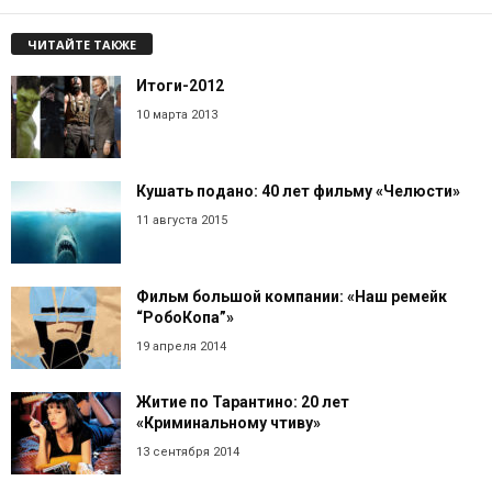
ЧИТАЙТЕ ТАКЖЕ
Итоги-2012
10 марта 2013
Кушать подано: 40 лет фильму «Челюсти»
11 августа 2015
Фильм большой компании: «Наш ремейк
“РобоКопа”»
19 апреля 2014
Житие по Тарантино: 20 лет
«Криминальному чтиву»
13 сентября 2014