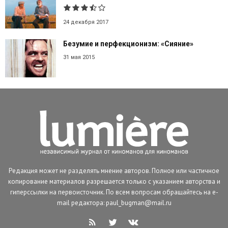
24 декабря 2017
Безумие и перфекционизм: «Сияние»
31 мая 2015
Редакция может не разделять мнение авторов. Полное или частичное
копирование материалов разрешается только с указанием авторства и
гиперссылки на первоисточник. По всем вопросам обращайтесь на e-
mail редактора: paul_bugman@mail.ru