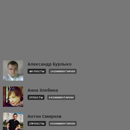
Александр Бурлыко
491 ПОСТЫ
2 КОММЕНТАРИИ
Анна Злобина
37 ПОСТЫ
0 КОММЕНТАРИИ
Антон Смирнов
279 ПОСТЫ
0 КОММЕНТАРИИ