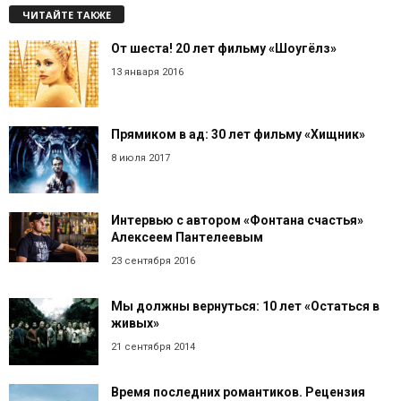
ЧИТАЙТЕ ТАКЖЕ
От шеста! 20 лет фильму «Шоугёлз»
13 января 2016
Прямиком в ад: 30 лет фильму «Хищник»
8 июля 2017
Интервью с автором «Фонтана счастья»
Алексеем Пантелеевым
23 сентября 2016
Мы должны вернуться: 10 лет «Остаться в
живых»
21 сентября 2014
Время последних романтиков. Рецензия