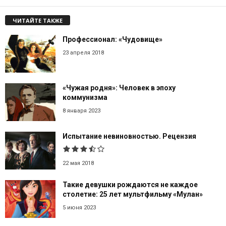
ЧИТАЙТЕ ТАКЖЕ
Профессионал: «Чудовище»
23 апреля 2018
«Чужая родня»: Человек в эпоху
коммунизма
8 января 2023
Испытание невиновностью. Рецензия
22 мая 2018
Такие девушки рождаются не каждое
столетие: 25 лет мультфильму «Мулан»
5 июня 2023