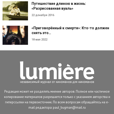
Путешествие длиною в жизнь:
«Разрисованная вуаль»
22 декабря 2016
«Приговорённый к смерти»: Кто-то должен
снять это…
18 мая 2022
Редакция может не разделять мнение авторов. Полное или частичное
копирование материалов разрешается только с указанием авторства и
гиперссылки на первоисточник. По всем вопросам обращайтесь на e-
mail редактора: paul_bugman@mail.ru