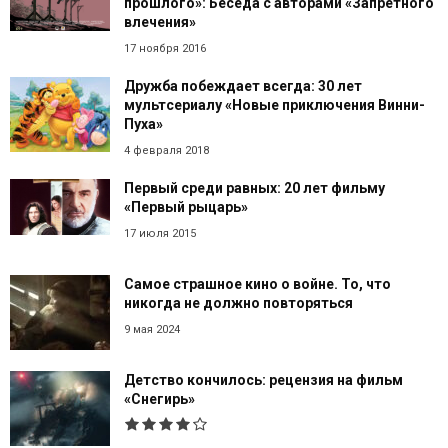
прошлого»: Беседа с авторами «Запретного
влечения»
17 ноября 2016
Дружба побеждает всегда: 30 лет
мультсериалу «Новые приключения Винни-
Пуха»
4 февраля 2018
Первый среди равных: 20 лет фильму
«Первый рыцарь»
17 июля 2015
Самое страшное кино о войне. То, что
никогда не должно повторяться
9 мая 2024
Детство кончилось: рецензия на фильм
«Снегирь»