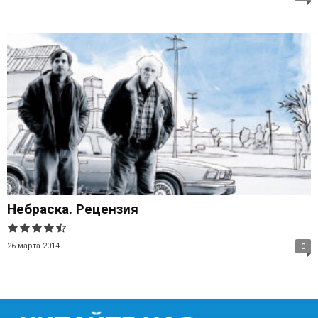
Небраска. Рецензия
26 марта 2014
0