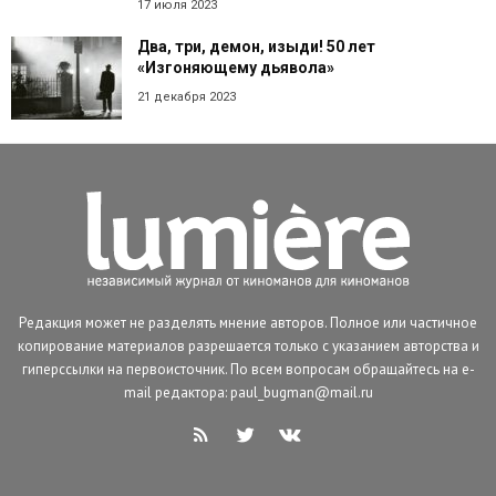
17 июля 2023
Два, три, демон, изыди! 50 лет
«Изгоняющему дьявола»
21 декабря 2023
Редакция может не разделять мнение авторов. Полное или частичное
копирование материалов разрешается только с указанием авторства и
гиперссылки на первоисточник. По всем вопросам обращайтесь на e-
mail редактора: paul_bugman@mail.ru