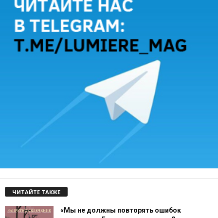
ЧИТАЙТЕ ТАКЖЕ
«Мы не должны повторять ошибок