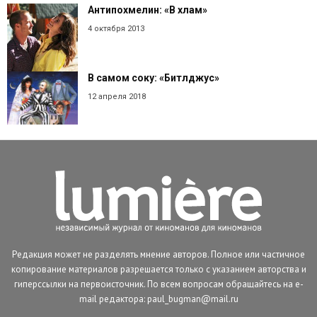
Антипохмелин: «В хлам»
4 октября 2013
В самом соку: «Битлджус»
12 апреля 2018
Редакция может не разделять мнение авторов. Полное или частичное
копирование материалов разрешается только с указанием авторства и
гиперссылки на первоисточник. По всем вопросам обращайтесь на e-
mail редактора: paul_bugman@mail.ru