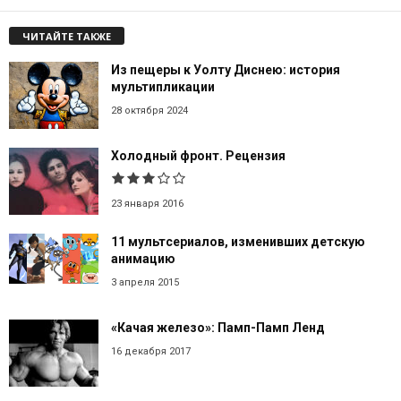
ЧИТАЙТЕ ТАКЖЕ
Из пещеры к Уолту Диснею: история
мультипликации
28 октября 2024
Холодный фронт. Рецензия
23 января 2016
11 мультсериалов, изменивших детскую
анимацию
3 апреля 2015
«Качая железо»: Памп-Памп Ленд
16 декабря 2017