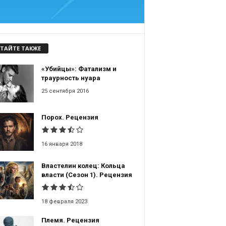
ТАЙТЕ ТАКЖЕ
«Убийцы»: Фатализм и
траурность нуара
25 сентября 2016
Порох. Рецензия
16 января 2018
Властелин колец: Кольца
власти (Сезон 1). Рецензия
18 февраля 2023
Племя. Рецензия