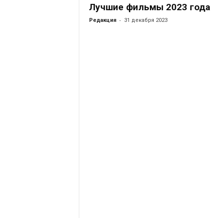
Лучшие фильмы 2023 года
-
Редакция
31 декабря 2023