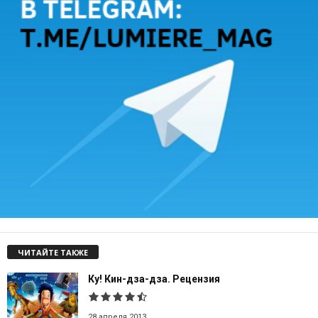
ЧИТАЙТЕ ТАКЖЕ
Ку! Кин-дза-дза. Рецензия
28 апреля 2013