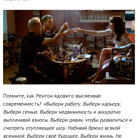
Помните, как Рентон ядовито высмеивал
современность?
«Выбери работу. Выбери карьеру.
Выбери семью. Выбери недвижимость и аккуратно
выплачивай взносы. Выбери диван, чтобы развалиться и
смотреть отупляющее шоу. Набивай брюхо всякой
всячиной. Выбери своё будущее. Выбери жизнь. Но