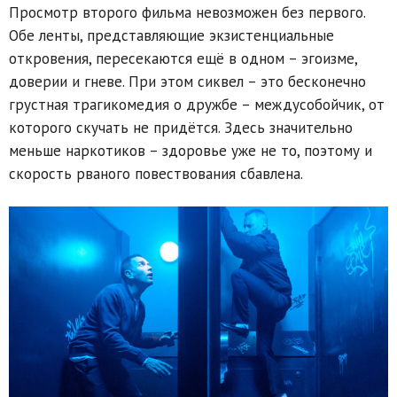
Просмотр второго фильма невозможен без первого.
Обе ленты, представляющие экзистенциальные
откровения, пересекаются ещё в одном – эгоизме,
доверии и гневе. При этом сиквел – это бесконечно
грустная трагикомедия о дружбе – междусобойчик, от
которого скучать не придётся. Здесь значительно
меньше наркотиков – здоровье уже не то, поэтому и
скорость рваного повествования сбавлена.