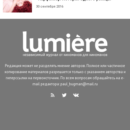
30 сентября 2016
Редакция может не разделять мнение авторов. Полное или частичное
копирование материалов разрешается только с указанием авторства и
гиперссылки на первоисточник. По всем вопросам обращайтесь на e-
mail редактора: paul_bugman@mail.ru