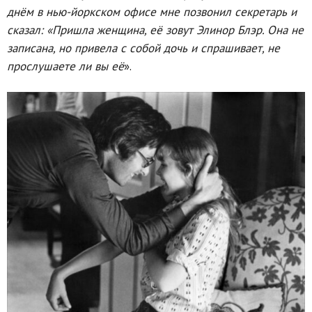
днём в нью-йоркском офисе мне позвонил секретарь и
сказал: «Пришла женщина, её зовут Элинор Блэр. Она не
записана, но привела с собой дочь и спрашивает, не
прослушаете ли вы её
».