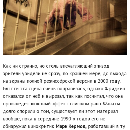
Как ни странно, но столь впечатляющий эпизод
зрители увидели не сразу, по крайней мере, до выхода
на экраны полной режиссёрской версии в 2000 году.
Блэтти эта сцена очень понравилась, однако Фридкин
отказался от неё и вырезал, так как посчитал, что она
произведёт шоковый эффект слишком рано. Фанаты
долго спорили о том, существует ли этот материал
вообще, пока в середине 1990-х годов его не
обнаружил кинокритик
Марк Кермод
, работавший в ту