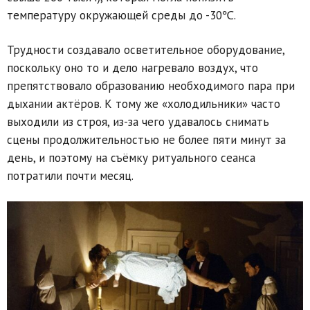
температуру окружающей среды до -30℃.
Трудности создавало осветительное оборудование,
поскольку оно то и дело нагревало воздух, что
препятствовало образованию необходимого пара при
дыхании актёров. К тому же «холодильники» часто
выходили из строя, из-за чего удавалось снимать
сцены продолжительностью не более пяти минут за
день, и поэтому на съёмку ритуального сеанса
потратили почти месяц.