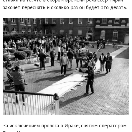
захочет переснять и сколько раз он будет это делать.
За исключением пролога в Ираке, снятым оператором