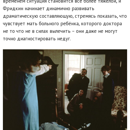
временем ситуация становится всё более тяжёлой, и
Фридкин начинает динамично развивать
драматическую составляющую, стремясь показать, что
чувствует мать больного ребёнка, которого доктора
не то что не в силах вылечить – они даже не могут
точно диагностировать недуг.