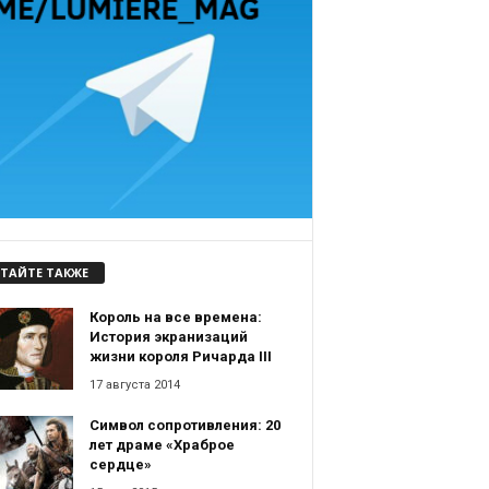
ТАЙТЕ ТАКЖЕ
Король на все времена:
История экранизаций
жизни короля Ричарда III
17 августа 2014
Символ сопротивления: 20
лет драме «Храброе
сердце»