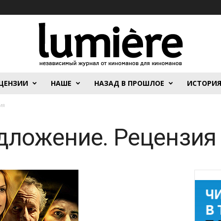
ЦЕНЗИИ
НАШЕ
НАЗАД В ПРОШЛОЕ
ИСТОРИ
ия
дложение. Рецензия