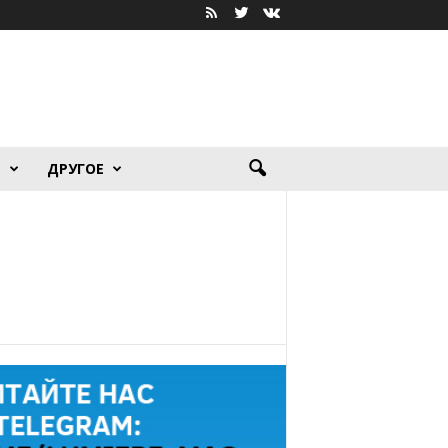
Я
ДРУГОЕ