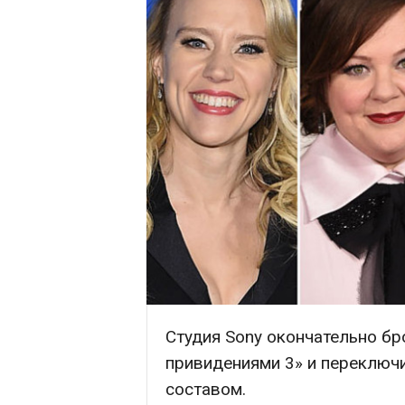
Студия Sony окончательно бр
привидениями 3» и переключ
составом.