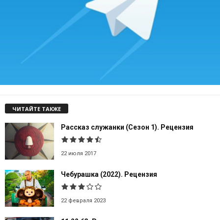
ЧИТАЙТЕ ТАКЖЕ
Рассказ служанки (Сезон 1). Рецензия
22 июля 2017
Чебурашка (2022). Рецензия
22 февраля 2023