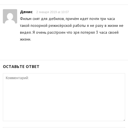
Денис
2 января 2019 at 10:07
Фильм снят для дебилов, причём идет почти три часа
такой позорной режисёрской работы я не разу в жизни не
видел. Я очень расстроен что зря потерял 3 часа своей
жизни.
ОСТАВЬТЕ ОТВЕТ