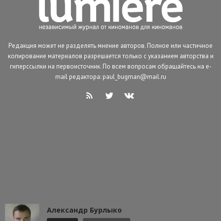
Редакция может не разделять мнение авторов. Полное или частичное
копирование материалов разрешается только с указанием авторства и
гиперссылки на первоисточник. По всем вопросам обращайтесь на e-
mail редактора: paul_bugman@mail.ru
Александр Бурлыко