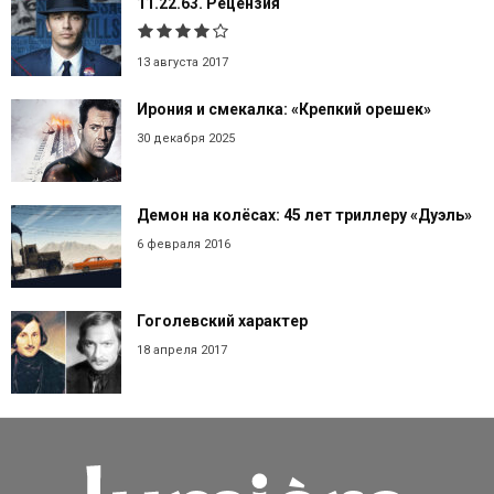
11.22.63. Рецензия
13 августа 2017
Ирония и смекалка: «Крепкий орешек»
30 декабря 2025
Демон на колёсах: 45 лет триллеру «Дуэль»
6 февраля 2016
Гоголевский характер
18 апреля 2017