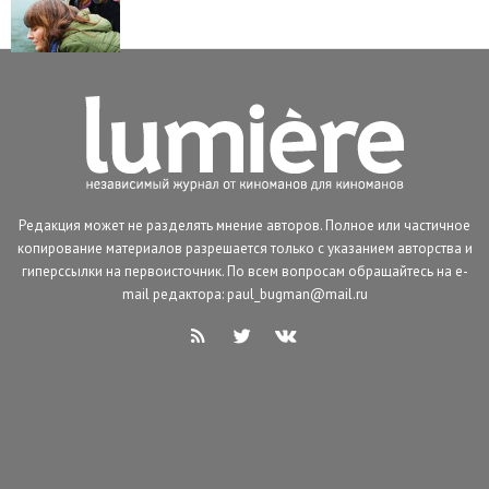
Редакция может не разделять мнение авторов. Полное или частичное
копирование материалов разрешается только с указанием авторства и
гиперссылки на первоисточник. По всем вопросам обращайтесь на e-
mail редактора: paul_bugman@mail.ru