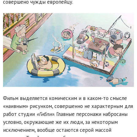
совершено чужды европейцу.
Фильм выделяется комическим и в каком-то смысле
«наивным» рисунком, совершенно не характерным для
работ студии
«Гибли»
. Главные персонажи набросаны
условно, окружающие же их люди, за некоторым
исключением, вообще остаются серой массой