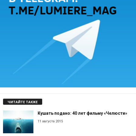
ЧИТАЙТЕ ТАКЖЕ
Кушать подано: 40 лет фильму «Челюсти»
11 августа 2015