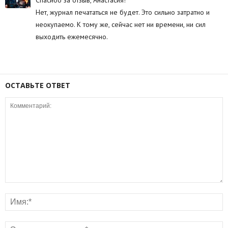
Нет, журнал печататься не будет. Это сильно затратно и
неокупаемо. К тому же, сейчас нет ни времени, ни сил
выходить ежемесячно.
ОСТАВЬТЕ ОТВЕТ