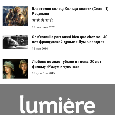
Властелин колец: Кольца власти (Сезон 1).
Рецензия
18 февраля 2023
On n’estnulle part aussi bien que chez soi: 40
лет французской драме «Шум в сердце»
15 мая 2016
Любовь не знает убыли и тлена: 20 лет
фильму «Разум и чувства»
13 декабря 2015