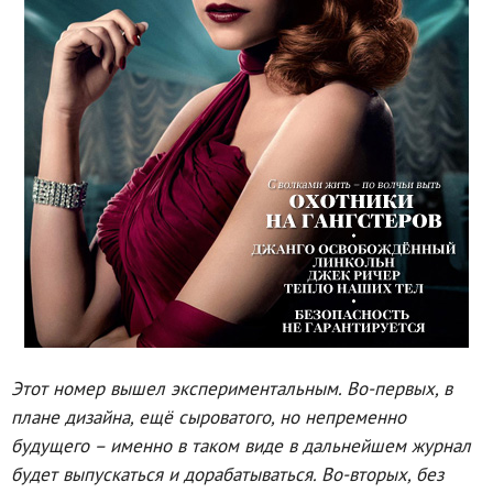
Этот номер вышел экспериментальным. Во-первых, в
плане дизайна, ещё сыроватого, но непременно
будущего – именно в таком виде в дальнейшем журнал
будет выпускаться и дорабатываться. Во-вторых, без