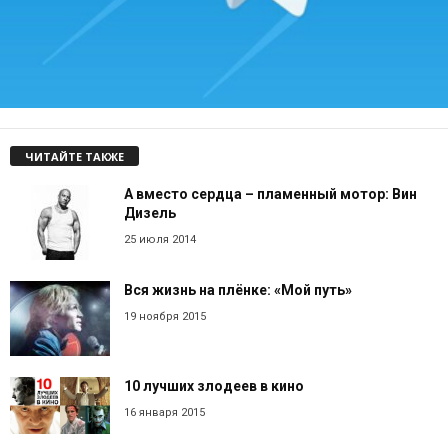
ЧИТАЙТЕ ТАКЖЕ
А вместо сердца – пламенный мотор: Вин
Дизель
25 июля 2014
Вся жизнь на плёнке: «Мой путь»
19 ноября 2015
10 лучших злодеев в кино
16 января 2015