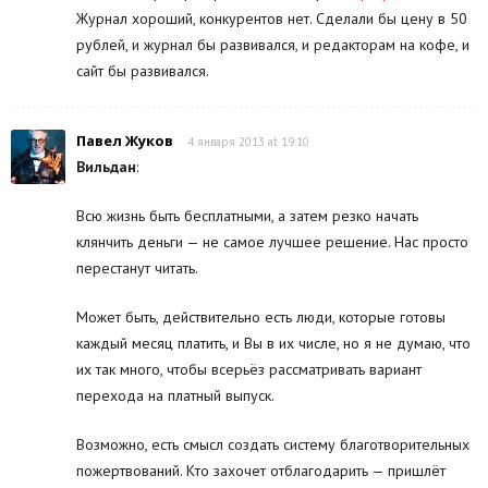
Журнал хороший, конкурентов нет. Сделали бы цену в 50
рублей, и журнал бы развивался, и редакторам на кофе, и
сайт бы развивался.
Павел Жуков
4 января 2013 at 19:10
Вильдан
:
Всю жизнь быть бесплатными, а затем резко начать
клянчить деньги — не самое лучшее решение. Нас просто
перестанут читать.
Может быть, действительно есть люди, которые готовы
каждый месяц платить, и Вы в их числе, но я не думаю, что
их так много, чтобы всерьёз рассматривать вариант
перехода на платный выпуск.
Возможно, есть смысл создать систему благотворительных
пожертвований. Кто захочет отблагодарить — пришлёт