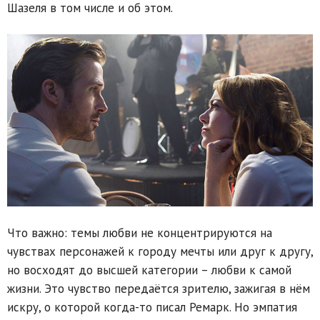
Шазеля в том числе и об этом.
Что важно: темы любви не концентрируются на
чувствах персонажей к городу мечты или друг к другу,
но восходят до высшей категории – любви к самой
жизни. Это чувство передаётся зрителю, зажигая в нём
искру, о которой когда-то писал Ремарк. Но эмпатия