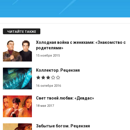
ЧИТАЙТЕ ТАКЖЕ
Холодная война с женихами: «Знакомство с
родителями»
15 ноября 2015
Коллектор. Рецензия
16 октября 2016
Свет твоей любви: «Девдас»
18 мая 2017
Забытые богом. Рецензия