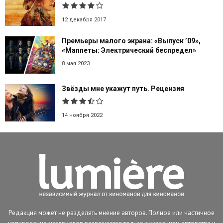
12 декабря 2017
Премьеры малого экрана: «Выпуск ’09»,
«Маппеты: Электрический беспредел»
8 мая 2023
Звёзды мне укажут путь. Рецензия
14 ноября 2022
Редакция может не разделять мнение авторов. Полное или частичное