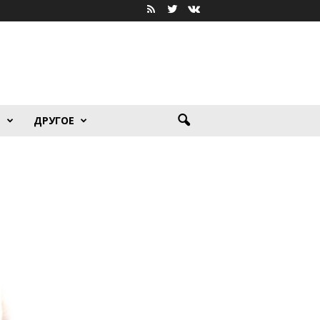
Я
ДРУГОЕ