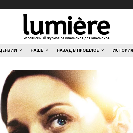
ЦЕНЗИИ
НАШЕ
НАЗАД В ПРОШЛОЕ
ИСТОРИ