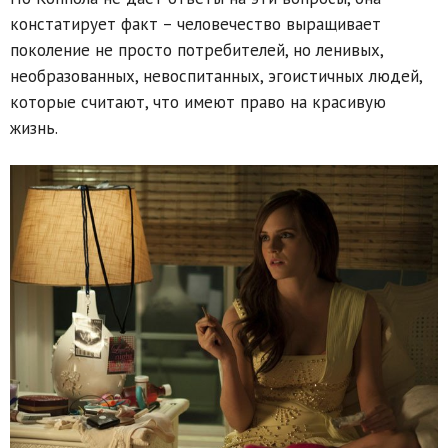
констатирует факт – человечество выращивает
поколение не просто потребителей, но ленивых,
необразованных, невоспитанных, эгоистичных людей,
которые считают, что имеют право на красивую
жизнь.