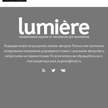
Редакция может не разделять мнение авторов. Полное или частичное
копирование материалов разрешается только с указанием авторства и
гиперссылки на первоисточник. По всем вопросам обращайтесь на e-
mail редактора: paul_bugman@mail.ru