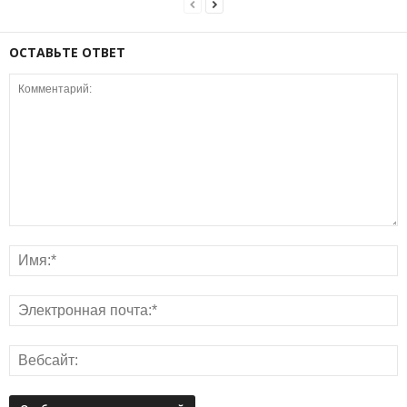
ОСТАВЬТЕ ОТВЕТ