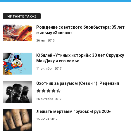
ЧИТАЙТЕ ТАКЖЕ
Рождение советского блокбастера: 35 лет
фильму «Экипаж»
26 мая 2015
Юбилей «Утиных историй»: 30 лет Скруджу
МакДаку и его семье
11 октября 2017
Охотник за разумом (Сезон 1). Рецензия
26 октября 2017
Лежать мёртвым грузом: «Груз 200»
15 июня 2017