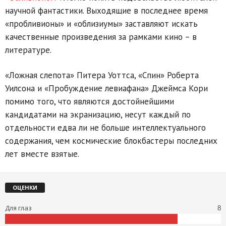
научной фантастики. Выходящие в последнее время
«пробливионы» и «облизиумы» заставляют искать
качественные произведения за рамками кино – в
литературе.
«Ложная слепота» Питера Уоттса, «Спин» Роберта
Уилсона и «Пробуждение левиафана» Джеймса Кори
помимо того, что являются достойнейшими
кандидатами на экранизацию, несут каждый по
отдельности едва ли не больше интеллектуального
содержания, чем космические блокбастеры последних
лет вместе взятые.
ОЦЕНКИ
Для глаз
8