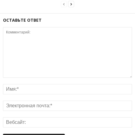
ОСТАВЬТЕ ОТВЕТ