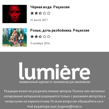
Чёрная вода. Рецензия
21 июля 2017
Ронья, дочь разбойника. Рецензия
3 октября 2016
Редакция может не разделять мнение авторов. Полное или частичное
копирование материалов разрешается только с указанием авторства и
гиперссылки на первоисточник. По всем вопросам обращайтесь на e-
mail редактора: paul_bugman@mail.ru